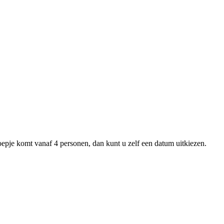
oepje komt vanaf 4 personen, dan kunt u zelf een datum uitkiezen.