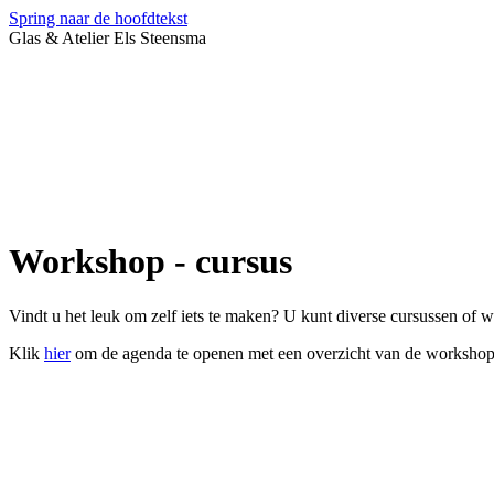
Spring naar de hoofdtekst
Glas & Atelier Els Steensma
Workshop - cursus
Vindt u het leuk om zelf iets te maken? U kunt diverse cursussen of 
Klik
hier
om de agenda te openen met een overzicht van de workshops 