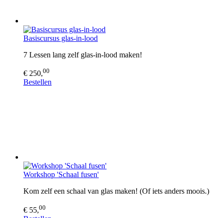
Basiscursus glas-in-lood
7 Lessen lang zelf glas-in-lood maken!
00
€ 250,
Bestellen
Workshop 'Schaal fusen'
Kom zelf een schaal van glas maken! (Of iets anders moois.)
00
€ 55,